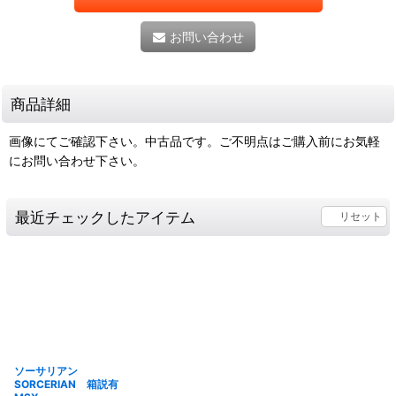
お問い合わせ
商品詳細
画像にてご確認下さい。中古品です。ご不明点はご購入前にお気軽
にお問い合わせ下さい。
最近チェックしたアイテム
リセット
ソーサリアン
SORCERIAN 箱説有