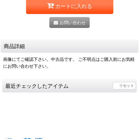
カートに入れる
お問い合わせ
商品詳細
画像にてご確認下さい。中古品です。 ご不明点はご購入前にお気軽
にお問い合わせ下さい。
最近チェックしたアイテム
リセット