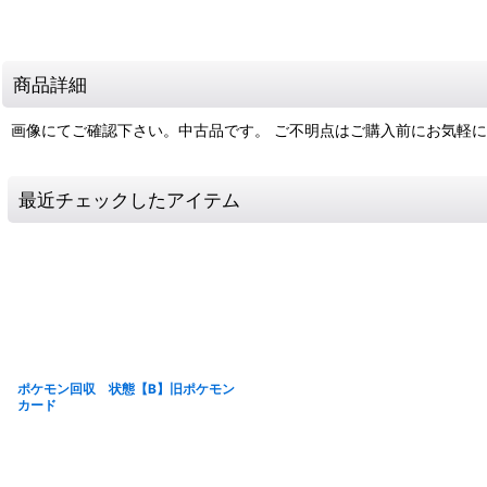
商品詳細
画像にてご確認下さい。中古品です。 ご不明点はご購入前にお気軽
最近チェックしたアイテム
ポケモン回収 状態【B】旧ポケモン
カード