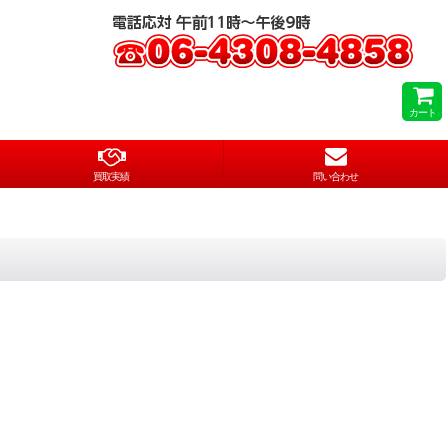
カート
買取実績
問い合わせ