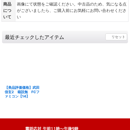
商品
画像にて状態をご確認ください。中古品のため、気になる点
につ
がございましたら、ご購入前にお気軽にお問い合わせくださ
いて
い
最近チェックしたアイテム
リセット
【美品評価価格】武田
信玄2 箱説無 FCフ
ァミコン【14】