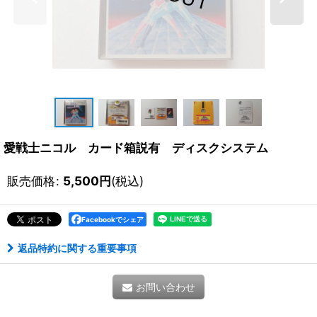
愛戦士ニコル カード箱説有 ディスクシステム
販売価格
:
5,500
円
(税込)
Facebookでシェア
返品特約に関する重要事項
お問い合わせ