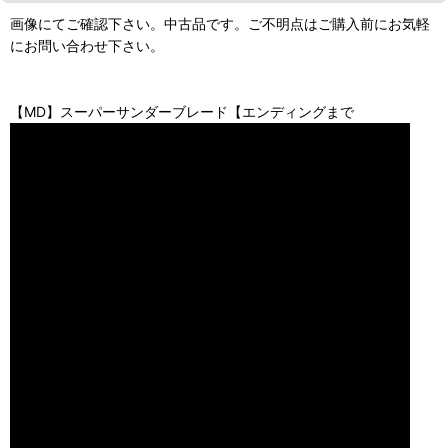
画像にてご確認下さい。中古品です。ご不明点はご購入前にお気軽
にお問い合わせ下さい。
【MD】スーパーサンダーブレード【エンディングまで