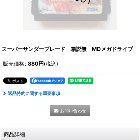
スーパーサンダーブレード 箱説無 MDメガドライブ
販売価格
:
880
円
(税込)
Facebookでシェア
返品特約に関する重要事項
お問い合わせ
商品詳細