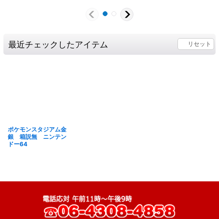
最近チェックしたアイテム
リセット
ポケモンスタジアム金
銀 箱説無 ニンテン
ドー64