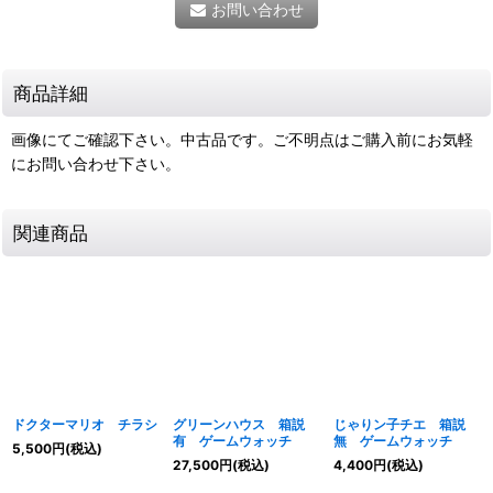
お問い合わせ
商品詳細
画像にてご確認下さい。中古品です。ご不明点はご購入前にお気軽
にお問い合わせ下さい。
関連商品
ドクターマリオ チラシ
グリーンハウス 箱説
じゃりン子チエ 箱説
有 ゲームウォッチ
無 ゲームウォッチ
5,500
円
(税込)
27,500
円
(税込)
4,400
円
(税込)