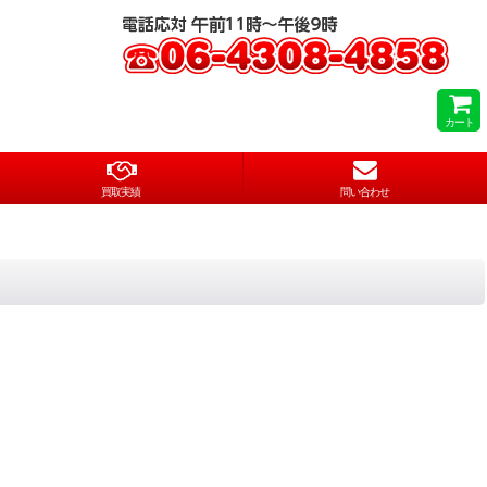
カート
買取実績
問い合わせ