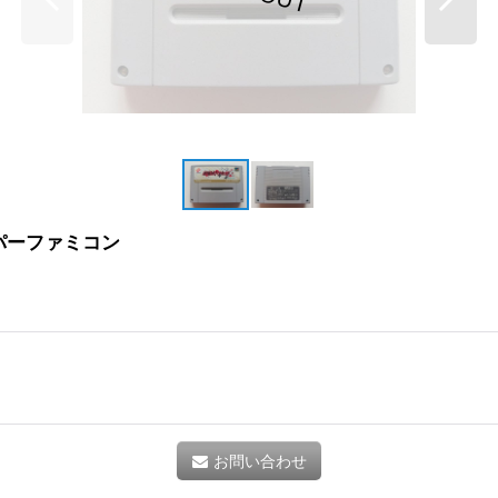
パーファミコン
お問い合わせ