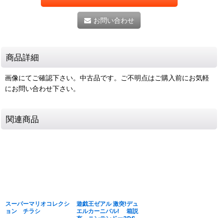
お問い合わせ
商品詳細
画像にてご確認下さい。中古品です。ご不明点はご購入前にお気軽
にお問い合わせ下さい。
関連商品
スーパーマリオコレクシ
遊戯王ゼアル 激突!デュ
ョン チラシ
エルカーニバル! 箱説