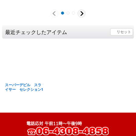
最近チェックしたアイテム
リセット
スーパーデビル スラ
イサー セレクション1