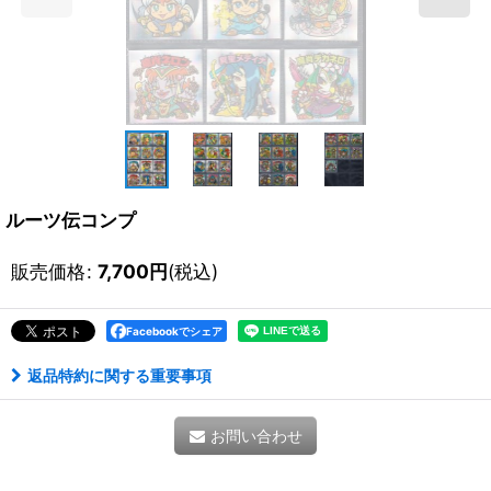
ルーツ伝コンプ
販売価格
:
7,700
円
(税込)
Facebookでシェア
返品特約に関する重要事項
お問い合わせ