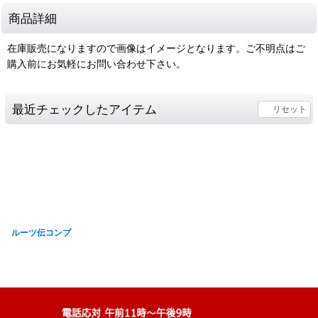
商品詳細
在庫販売になりますので画像はイメージとなります。ご不明点はご
購入前にお気軽にお問い合わせ下さい。
最近チェックしたアイテム
リセット
ルーツ伝コンプ