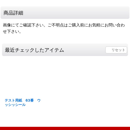
商品詳細
画像にてご確認下さい。ご不明点はご購入前にお気軽にお問い合わ
せ下さい。
最近チェックしたアイテム
リセット
テスト用紙 63番 ウ
ッシッシール