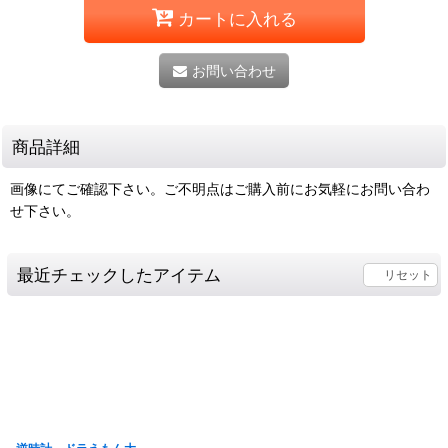
カートに入れる
お問い合わせ
商品詳細
画像にてご確認下さい。ご不明点はご購入前にお気軽にお問い合わ
せ下さい。
最近チェックしたアイテム
リセット