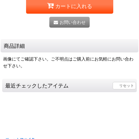
カートに入れる
お問い合わせ
商品詳細
画像にてご確認下さい。ご不明点はご購入前にお気軽にお問い合わ
せ下さい。
最近チェックしたアイテム
リセット