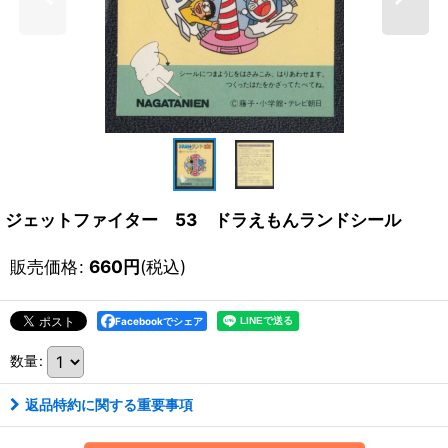
ジェットファイター 53 ドラえもんランドシール
販売価格
:
660
円
(税込)
Facebookでシェア
数量
:
返品特約に関する重要事項