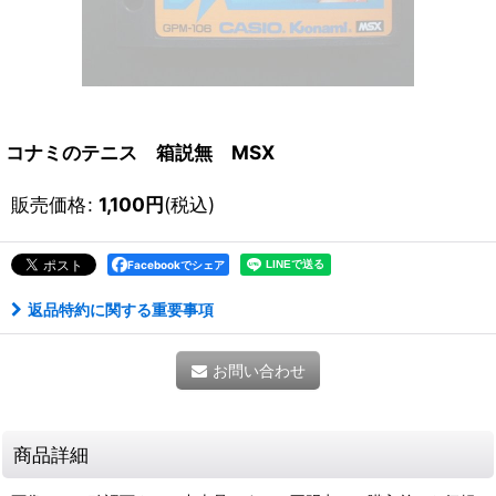
コナミのテニス 箱説無 MSX
販売価格
:
1,100
円
(税込)
Facebookでシェア
返品特約に関する重要事項
お問い合わせ
商品詳細