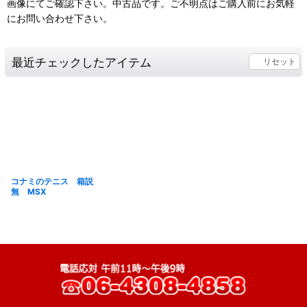
画像にてご確認下さい。中古品です。ご不明点はご購入前にお気軽
にお問い合わせ下さい。
最近チェックしたアイテム
リセット
コナミのテニス 箱説
無 MSX