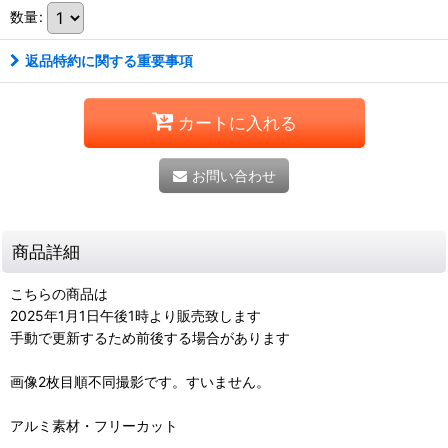
数量
:
返品特約に関する重要事項
カートに入れる
お問い合わせ
商品詳細
こちらの商品は
2025年1月1日午後1時より販売致します
手動で更新するため前後する場合があります
画像2枚目順不同撮影です。すいません。
アルミ素材・フリーカット