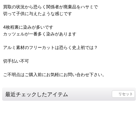
買取の状況から恐らく関係者が廃棄品をハサミで
切って子供に与えたような感じです
4枚程裏に染みが多いです
カッツェルが一番多く染みがあります
アルミ素材のフリーカットは恐らく史上初では？
切手払い不可
ご不明点はご購入前にお気軽にお問い合わせ下さい。
最近チェックしたアイテム
リセット