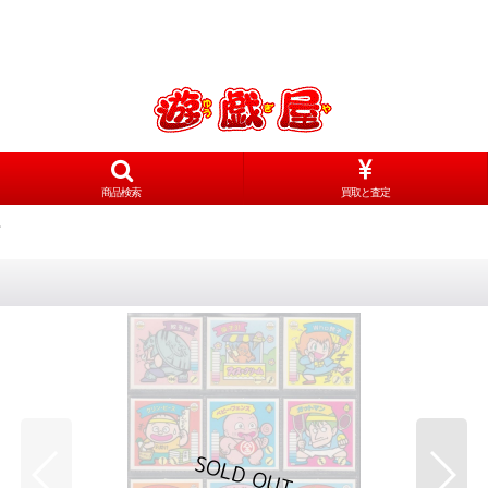
商品検索
買取と査定