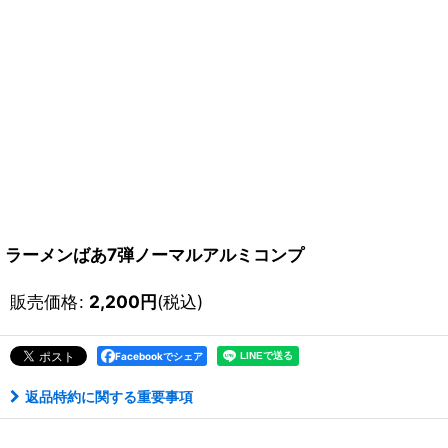
ラーメンばあ7弾ノーマルアルミコンプ
販売価格
:
2,200
円
(税込)
Facebookでシェア
返品特約に関する重要事項