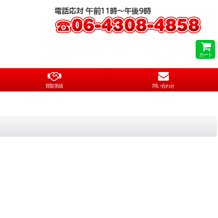
カート
買取実績
問い合わせ