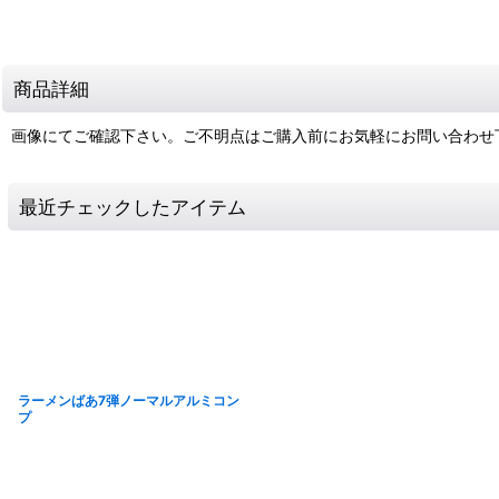
商品詳細
画像にてご確認下さい。ご不明点はご購入前にお気軽にお問い合わせ
最近チェックしたアイテム
ラーメンばあ7弾ノーマルアルミコン
プ