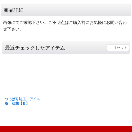
商品詳細
画像にてご確認下さい。ご不明点はご購入前にお気軽にお問い合わ
せ下さい。
最近チェックしたアイテム
リセット
つっぱり坊主 アイス
版 状態【Ｂ】