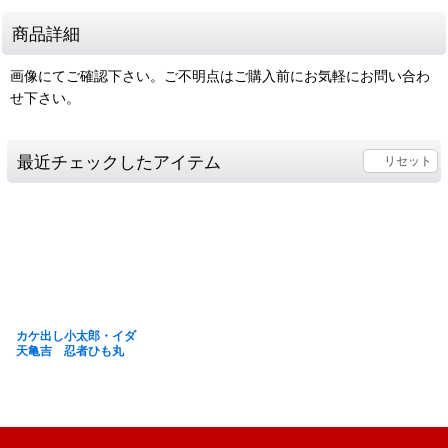
商品詳細
画像にてご確認下さい。ご不明点はご購入前にお気軽にお問い合わ
せ下さい。
最近チェックしたアイテム
リセット
カケ出し小太郎・イダ
天亀吉 忍者ひも丸