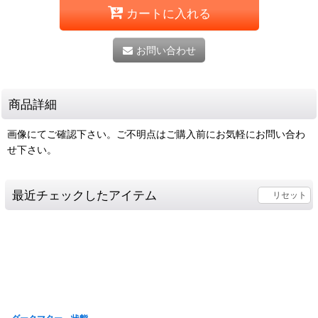
カートに入れる
お問い合わせ
商品詳細
画像にてご確認下さい。ご不明点はご購入前にお気軽にお問い合わ
せ下さい。
最近チェックしたアイテム
リセット