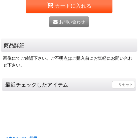
カートに入れる
お問い合わせ
商品詳細
画像にてご確認下さい。ご不明点はご購入前にお気軽にお問い合わ
せ下さい。
最近チェックしたアイテム
リセット