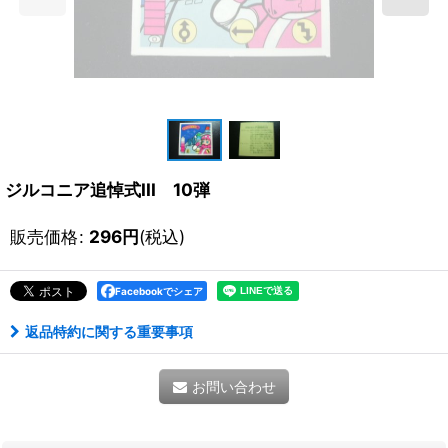
ジルコニア追悼式III 10弾
販売価格
:
296
円
(税込)
Facebookでシェア
返品特約に関する重要事項
お問い合わせ