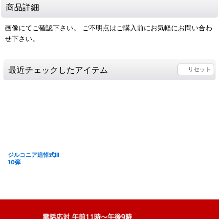
商品詳細
画像にてご確認下さい。 ご不明点はご購入前にお気軽にお問い合わ
せ下さい。
最近チェックしたアイテム
リセット
ジルコニア追悼式III
10弾