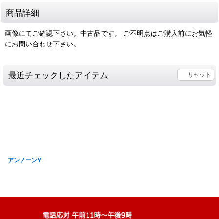
商品詳細
画像にてご確認下さい。中古品です。 ご不明点はご購入前にお気軽
にお問い合わせ下さい。
最近チェックしたアイテム
リセット
アンノーンY