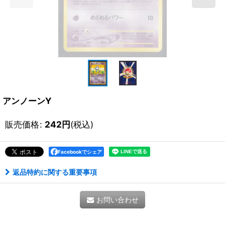
アンノーンY
販売価格
:
242
円
(税込)
Facebookでシェア
返品特約に関する重要事項
お問い合わせ