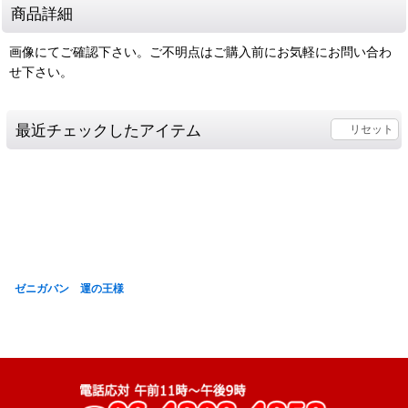
商品詳細
画像にてご確認下さい。ご不明点はご購入前にお気軽にお問い合わ
せ下さい。
最近チェックしたアイテム
リセット
ゼニガバン 運の王様