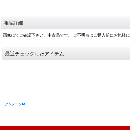
商品詳細
画像にてご確認下さい。中古品です。 ご不明点はご購入前にお気軽
最近チェックしたアイテム
アンノーンM