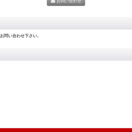
お問い合わせ
にお問い合わせ下さい。