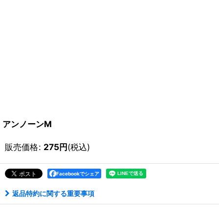
アンノーンM
販売価格
:
275
円
(税込)
Facebookでシェア
返品特約に関する重要事項