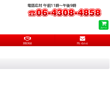
カート
買取実績
問い合わせ