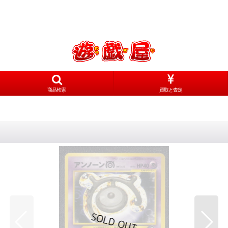
商品検索
買取と査定