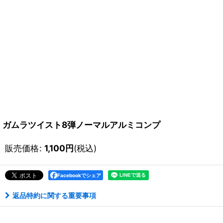
ガムラツイスト8弾ノーマルアルミコンプ
販売価格
:
1,100
円
(税込)
Facebookでシェア
返品特約に関する重要事項