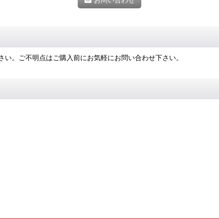
さい。ご不明点はご購入前にお気軽にお問い合わせ下さい。