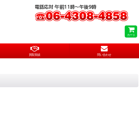
カート
買取実績
問い合わせ