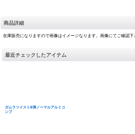
商品詳細
在庫販売になりますので画像はイメージなります。画像にてご確認下
最近チェックしたアイテム
ガムラツイスト8弾ノーマルアルミコ
ンプ