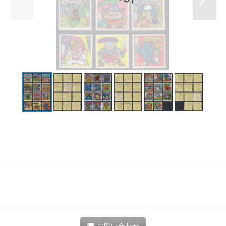
お問い合わせ