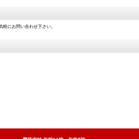
気軽にお問い合わせ下さい。