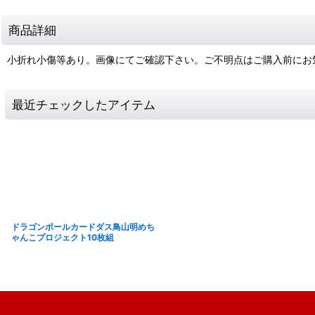
商品詳細
小折れ小傷等あり。画像にてご確認下さい。ご不明点はご購入前にお
最近チェックしたアイテム
ドラゴンボールカードダス鳥山明めち
ゃんこプロジェクト10枚組