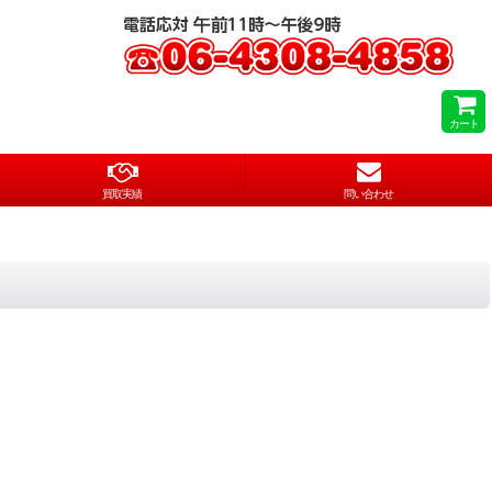
カート
買取実績
問い合わせ