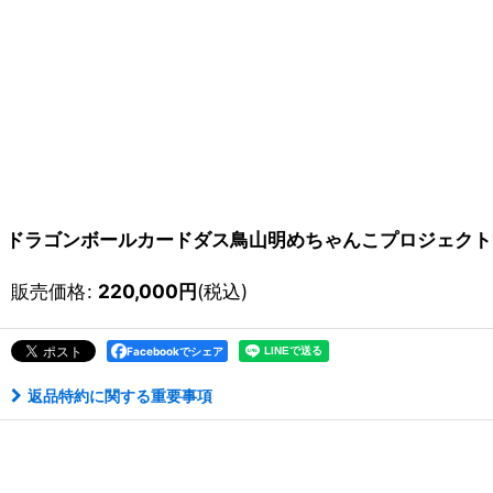
ドラゴンボールカードダス鳥山明めちゃんこプロジェクト
販売価格
:
220,000
円
(税込)
Facebookでシェア
返品特約に関する重要事項