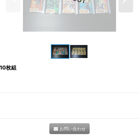
10枚組
お問い合わせ