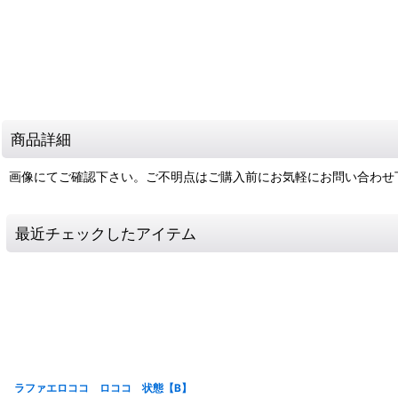
商品詳細
画像にてご確認下さい。ご不明点はご購入前にお気軽にお問い合わせ
最近チェックしたアイテム
ラファエロココ ロココ 状態【B】