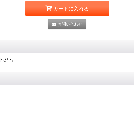
カートに入れる
お問い合わせ
下さい。