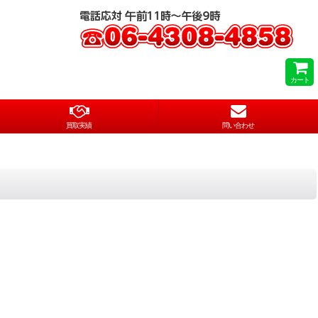
カート
買取実績
問い合わせ