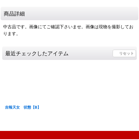
商品詳細
中古品です。画像にてご確認下さいませ。画像は現物を撮影してお
ります。
最近チェックしたアイテム
リセット
吉報天女 状態【B】