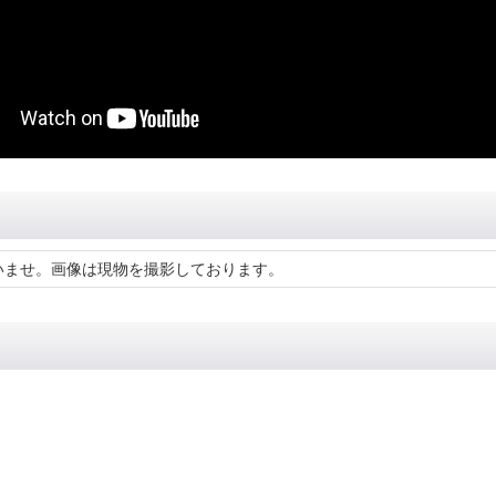
いませ。画像は現物を撮影しております。