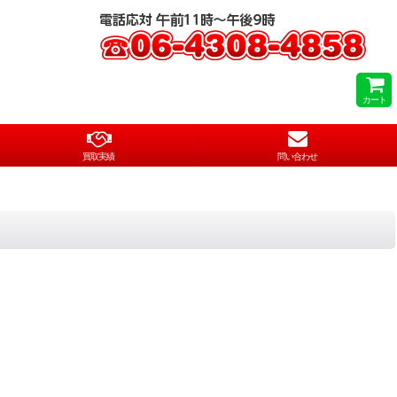
カート
買取実績
問い合わせ