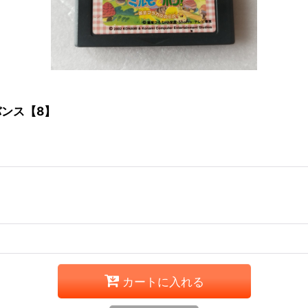
ンス【8】
カートに入れる