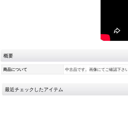
概要
商品について
中古品です。画像にてご確認下さ
最近チェックしたアイテム