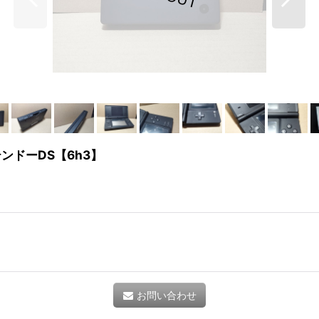
ンドーDS【6h3】
お問い合わせ