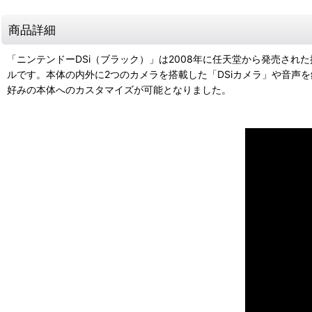
商品詳細
「ニンテンドーDSi（ブラック）」は2008年に任天堂から発売された
ルです。本体の内外に2つのカメラを搭載した「DSiカメラ」や音声
好みの本体へのカスタマイズが可能となりました。