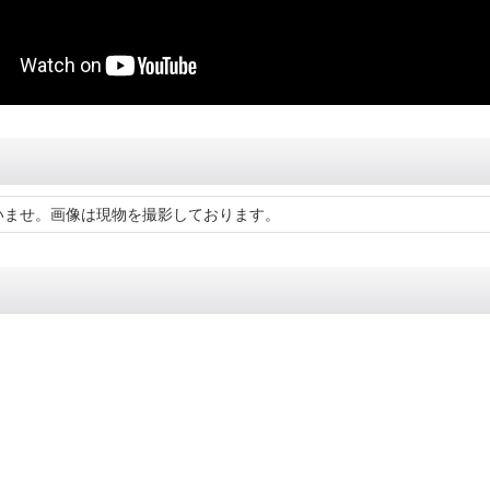
いませ。画像は現物を撮影しております。