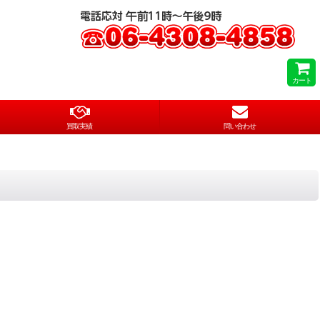
カート
買取実績
問い合わせ