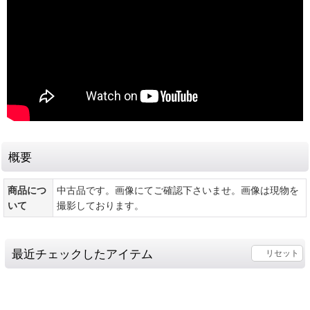
概要
商品につ
中古品です。画像にてご確認下さいませ。画像は現物を
いて
撮影しております。
最近チェックしたアイテム
リセット