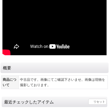
概要
商品につ
中古品です。画像にてご確認下さいませ。画像は現物を
いて
撮影しております。
最近チェックしたアイテム
リセット