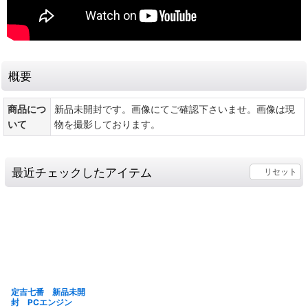
概要
商品につ
新品未開封です。画像にてご確認下さいませ。画像は現
いて
物を撮影しております。
最近チェックしたアイテム
リセット
定吉七番 新品未開
封 PCエンジン