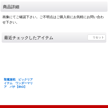
商品詳細
画像にてご確認下さい。ご不明点はご購入前にお気軽にお問い合わ
せ下さい。
最近チェックしたアイテム
リセット
聖魔激戦 ビックリア
イテム ワンダーマリ
ア パチ【8h3】