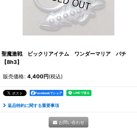
聖魔激戦 ビックリアイテム ワンダーマリア パチ
【8h3】
販売価格
:
4,400
円
(税込)
Facebookでシェア
返品特約に関する重要事項
お問い合わせ