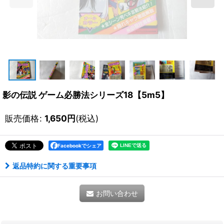
影の伝説 ゲーム必勝法シリーズ18【5m5】
販売価格
:
1,650
円
(税込)
Facebookでシェア
返品特約に関する重要事項
お問い合わせ