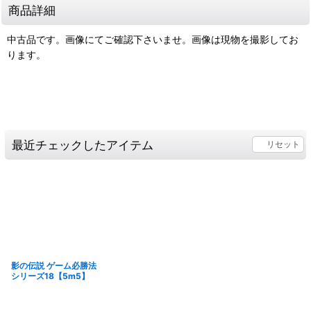
商品詳細
中古品です。画像にてご確認下さいませ。画像は現物を撮影してお
ります。
最近チェックしたアイテム
リセット
影の伝説 ゲーム必勝法
シリーズ18【5m5】