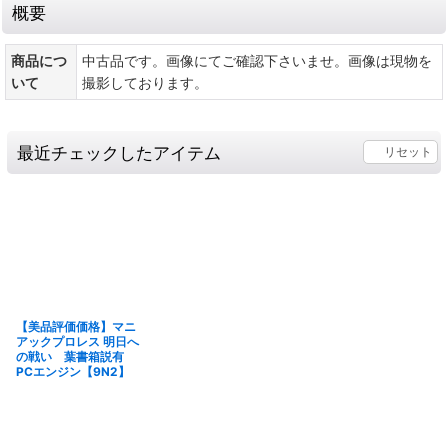
概要
商品につ
中古品です。画像にてご確認下さいませ。画像は現物を
いて
撮影しております。
最近チェックしたアイテム
リセット
【美品評価価格】マニ
アックプロレス 明日へ
の戦い 葉書箱説有
PCエンジン【9N2】