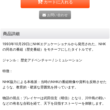
カートに入れる
お問い合わせ
商品詳細
1993年10月29日にNHKエデュケーショナルから発売された、NHK
の同名の番組（歴史番組）をモチーフにしたタイトルです。
ジャンル： 歴史アドベンチャー / シミュレーション
特徴：
NHK協力による本格派：当時のNHKの番組映像や資料を反映させた
ような、教育的・硬派な雰囲気を持っています。
物語の視点：プレイヤーは武田信玄（晴信）となり、川中島の戦い
などの有名な合戦を経て、天下を目指すストーリーを体験します。