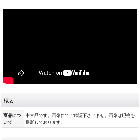
概要
商品につ
中古品です。画像にてご確認下さいませ。画像は現物を
いて
撮影しております。