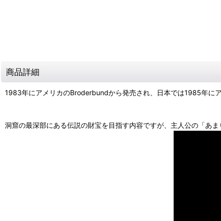
商品詳細
1983年にアメリカのBroderbundから発売され、日本では198
洞窟の最深部にある伝説の財宝を目指す内容ですが、主人公の「あま