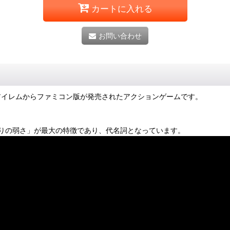
カートに入れる
お問い合わせ
5年にアイレムからファミコン版が発売されたアクションゲームです。
りの弱さ」が最大の特徴であり、代名詞となっています。