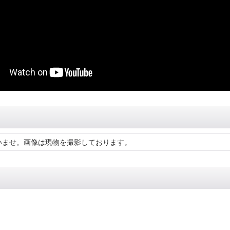
いませ。画像は現物を撮影しております。