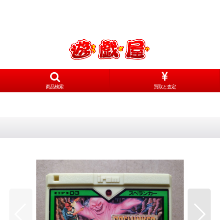
商品検索
買取と査定