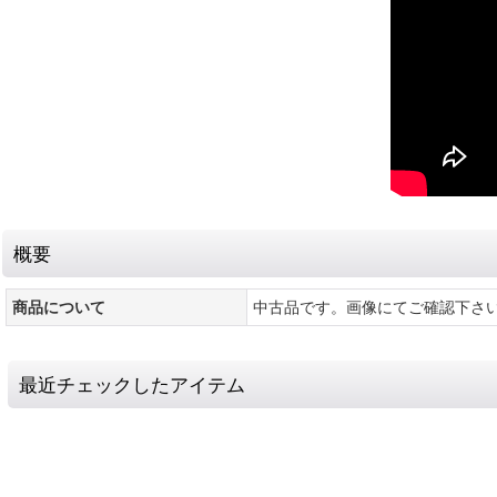
概要
商品について
中古品です。画像にてご確認下さ
最近チェックしたアイテム