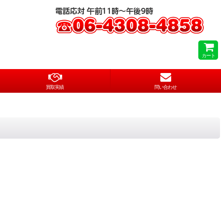
カート
買取実績
問い合わせ