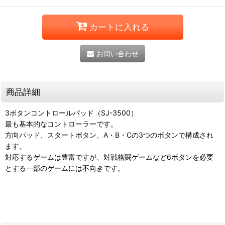
カートに入れる
お問い合わせ
商品詳細
3ボタンコントロールパッド（SJ-3500）
最も基本的なコントローラーです。
方向パッド、スタートボタン、A・B・Cの3つのボタンで構成され
ます。
対応するゲームは豊富ですが、対戦格闘ゲームなど6ボタンを必要
とする一部のゲームには不向きです。