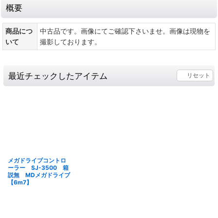
概要
商品につ
中古品です。画像にてご確認下さいませ。画像は現物を
いて
撮影しております。
最近チェックしたアイテム
リセット
メガドライブコントロ
ーラー SJ-3500 箱
説無 MDメガドライブ
【6m7】