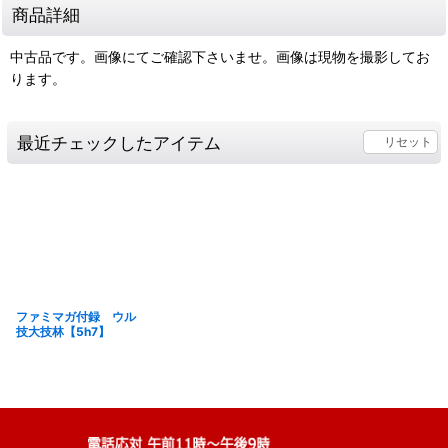
商品詳細
中古品です。画像にてご確認下さいませ。画像は現物を撮影してお
ります。
最近チェックしたアイテム
リセット
ファミマガ付録 ウル
技大技林【5h7】