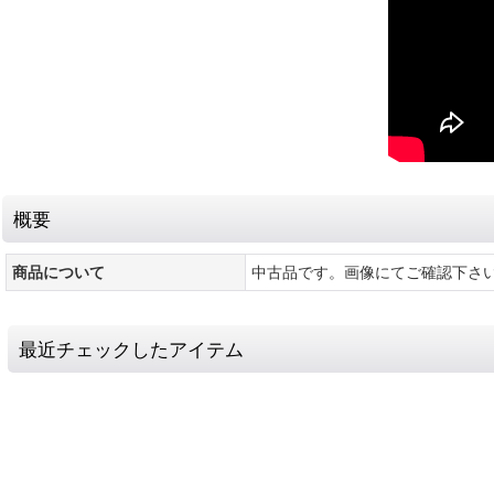
概要
商品について
中古品です。画像にてご確認下さ
最近チェックしたアイテム