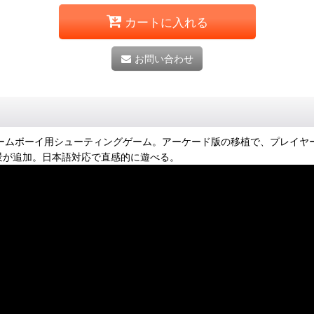
カートに入れる
お問い合わせ
ゲームボーイ用シューティングゲーム。アーケード版の移植で、プレイヤ
景が追加。日本語対応で直感的に遊べる。