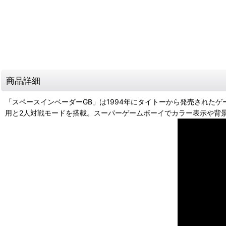
商品詳細
「スペースインベーダーGB」は1994年にタイトーから発売された
用と2人対戦モードを搭載。スーパーゲームボーイでカラー表示や背