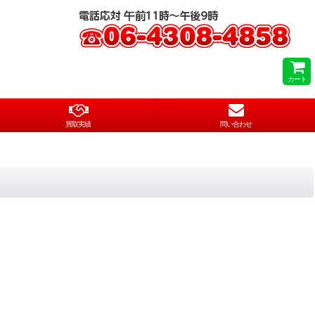
カート
買取実績
問い合わせ