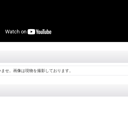
いませ。画像は現物を撮影しております。