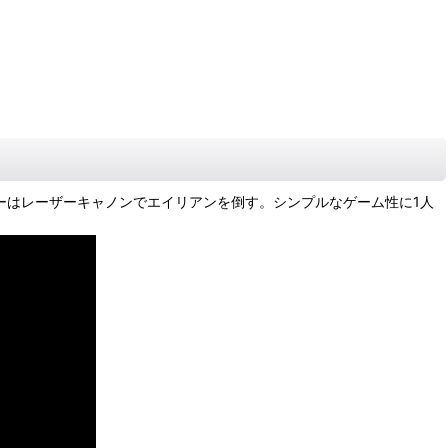
ーはレーザーキャノンでエイリアンを倒す。シンプルなゲーム性に1人