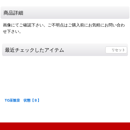
商品詳細
画像にてご確認下さい。ご不明点はご購入前にお気軽にお問い合わ
せ下さい。
最近チェックしたアイテム
リセット
TO巫観音 状態【Ｂ】