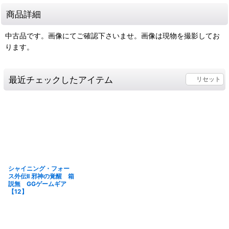
商品詳細
中古品です。画像にてご確認下さいませ。画像は現物を撮影してお
ります。
最近チェックしたアイテム
リセット
シャイニング・フォー
ス外伝II 邪神の覚醒 箱
説無 GGゲームギア
【12】