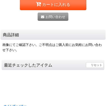
カートに入れる
お問い合わせ
商品詳細
画像にてご確認下さい。ご不明点はご購入前にお気軽にお問い合わ
せ下さい。
最近チェックしたアイテム
リセット