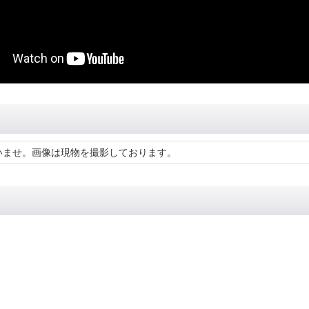
いませ。画像は現物を撮影しております。