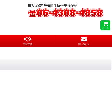
カート
買取実績
問い合わせ