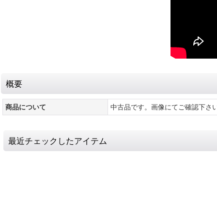
概要
商品について
中古品です。画像にてご確認下さ
最近チェックしたアイテム