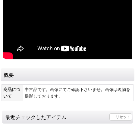
概要
商品につ
中古品です。画像にてご確認下さいませ。画像は現物を
いて
撮影しております。
最近チェックしたアイテム
リセット