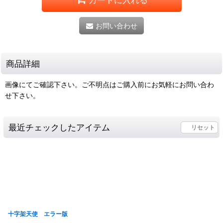
お問い合わせ
商品詳細
画像にてご確認下さい。ご不明点はご購入前にお気軽にお問い合わ
せ下さい。
最近チェックしたアイテム
リセット
十字架天使 エラー版