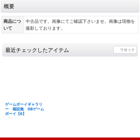
概要
商品につ
中古品です。画像にてご確認下さいませ。画像は現物を
いて
撮影しております。
最近チェックしたアイテム
リセット
ゲームボーイギャラリ
ー 箱説無 GBゲーム
ボーイ【6】