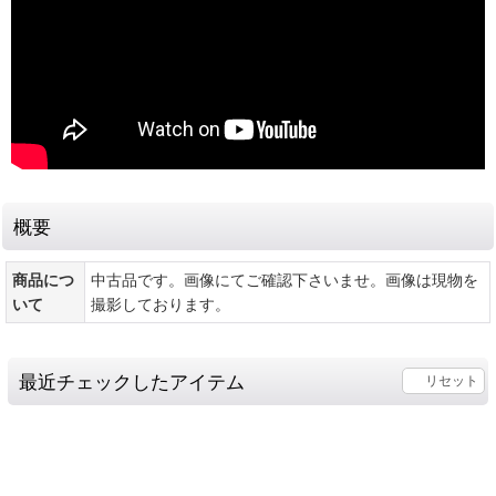
概要
商品につ
中古品です。画像にてご確認下さいませ。画像は現物を
いて
撮影しております。
最近チェックしたアイテム
リセット